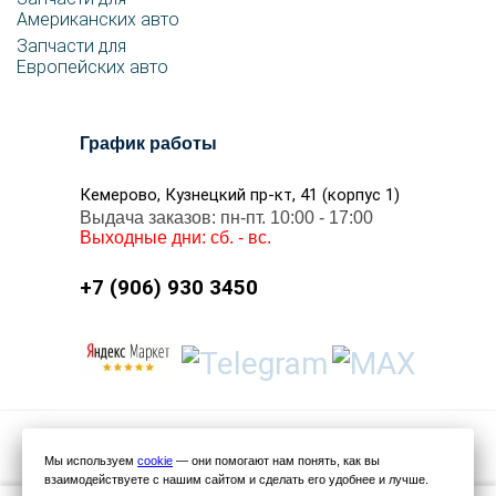
Американских авто
Запчасти для
Европейских авто
График работы
Кемерово,
Кузнецкий пр-кт, 41 (корпус 1)
Выдача заказов: пн-пт. 10:00 - 17:00
Выходные дни: сб. - вс.
+7 (906) 930 3450
Работает на Платформе abcp.ru
Мы используем
cookie
— они помогают нам понять, как вы
взаимодействуете с нашим сайтом
и сделать его удобнее и лучше
.