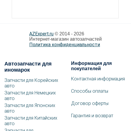
AZExpert.ru
© 2014 - 2026
Интернет-магазин автозапчастей
Политика конфиденциальности
Автозапчасти для
Информация для
покупателей
иномарок
Контактная информация
Запчасти для Корейских
авто
Способы оплаты
Запчасти для Немецких
авто
Договор оферты
Запчасти для Японских
авто
Гарантия и возврат
Запчасти для Китайских
авто
Запчасти для